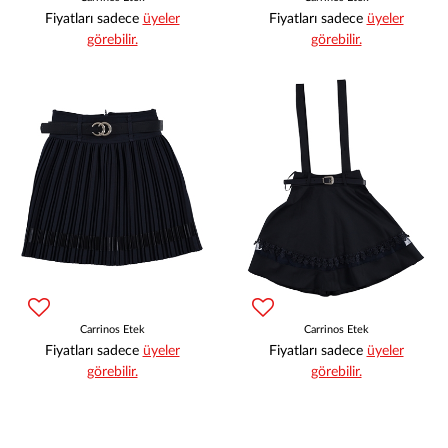
Fiyatları sadece
üyeler
Fiyatları sadece
üyeler
görebilir.
görebilir.
Carrinos Etek
Carrinos Etek
Fiyatları sadece
üyeler
Fiyatları sadece
üyeler
görebilir.
görebilir.