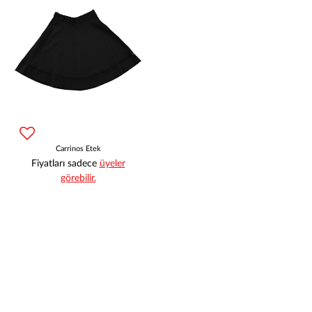
Carrinos Etek
Fiyatları sadece
üyeler
görebilir.