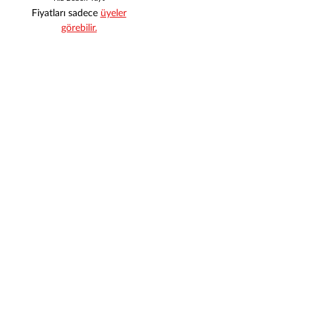
Fiyatları sadece
üyeler
görebilir.