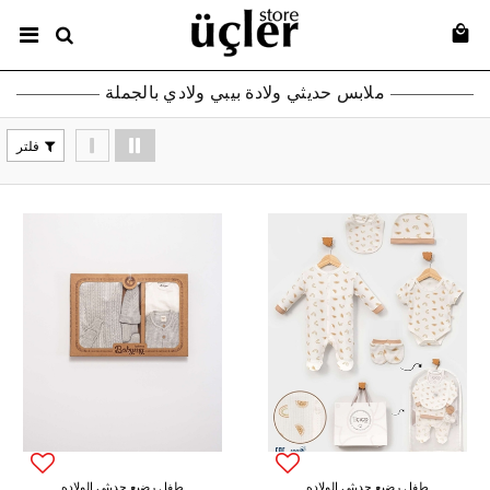
ملابس حديثي ولادة بيبي ولادي بالجملة
فلتر
طفل رضيع حديثي الولاده
طفل رضيع حديثي الولاده