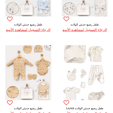
طفل رضيع حديثي الولاده
طفل رضيع حديثي الولاده
الرجاء التسجيل لمشاهدة الأسع
الرجاء التسجيل لمشاهدة الأسع
Leylek طفل رضيع حديثي الولاده
طفل رضيع حديثي الولاده