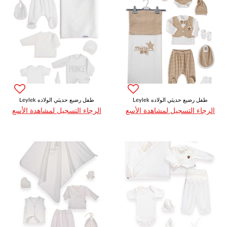
Leylek طفل رضيع حديثي الولاده
Leylek طفل رضيع حديثي الولاده
الرجاء التسجيل لمشاهدة الأسع
الرجاء التسجيل لمشاهدة الأسع