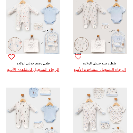
طفل رضيع حديثي الولاده
طفل رضيع حديثي الولاده
الرجاء التسجيل لمشاهدة الأسع
الرجاء التسجيل لمشاهدة الأسع