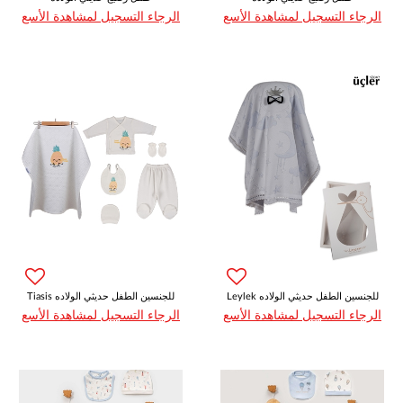
الرجاء التسجيل لمشاهدة الأسع
الرجاء التسجيل لمشاهدة الأسع
Leylek للجنسين الطفل حديثي الولاده
Tiasis للجنسين الطفل حديثي الولاده
الرجاء التسجيل لمشاهدة الأسع
الرجاء التسجيل لمشاهدة الأسع