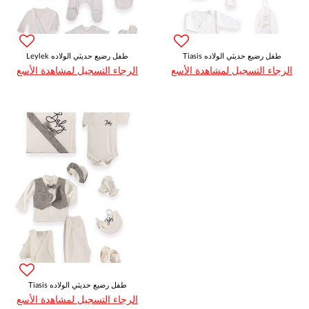
Tiasis طفل رضيع حديثي الولاده
Leylek طفل رضيع حديثي الولاده
الرجاء التسجيل لمشاهدة الأسع
الرجاء التسجيل لمشاهدة الأسع
Tiasis طفل رضيع حديثي الولاده
الرجاء التسجيل لمشاهدة الأسع