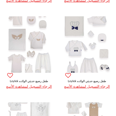
الرجاء التسجيل لمشاهدة الأسع
الرجاء التسجيل لمشاهدة الأسع
Leylek طفل رضيع حديثي الولاده
Leylek طفل رضيع حديثي الولاده
الرجاء التسجيل لمشاهدة الأسع
الرجاء التسجيل لمشاهدة الأسع