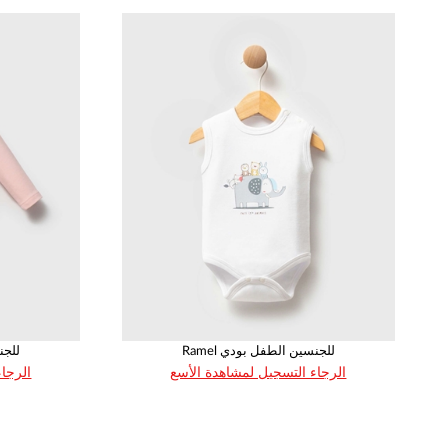
Ramel للجنسين الطفل بودي
Ramel
الرجاء التسجيل لمشاهدة الأسع
الرجاء
العمر
القياس