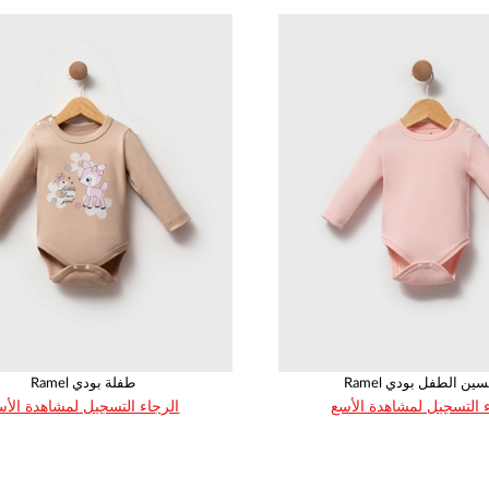
 للجنسين الطفل بودي
Ramel طفلة بودي
 التسجيل لمشاهدة الأسع
الرجاء التسجيل لمشاهدة الأس
العمر
القياس
العمر
القياس