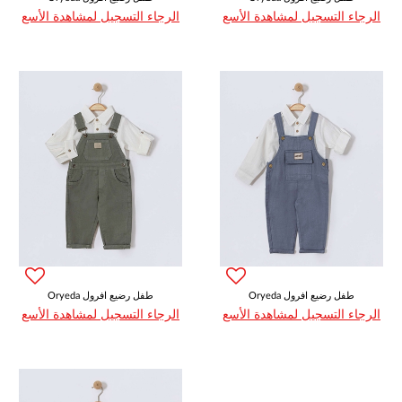
الرجاء التسجيل لمشاهدة الأسع
الرجاء التسجيل لمشاهدة الأسع
Oryeda طفل رضيع افرول
Oryeda طفل رضيع افرول
الرجاء التسجيل لمشاهدة الأسع
الرجاء التسجيل لمشاهدة الأسع