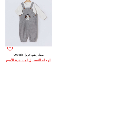
Oryeda طفل رضيع افرول
الرجاء التسجيل لمشاهدة الأسع